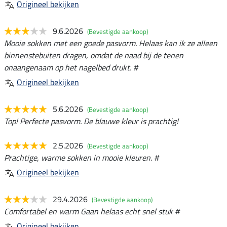
Origineel bekijken
9.6.2026
(Bevestigde aankoop)
Mooie sokken met een goede pasvorm. Helaas kan ik ze alleen
binnenstebuiten dragen, omdat de naad bij de tenen
onaangenaam op het nagelbed drukt. #
Origineel bekijken
5.6.2026
(Bevestigde aankoop)
Top! Perfecte pasvorm. De blauwe kleur is prachtig!
2.5.2026
(Bevestigde aankoop)
Prachtige, warme sokken in mooie kleuren. #
Origineel bekijken
29.4.2026
(Bevestigde aankoop)
Comfortabel en warm Gaan helaas echt snel stuk #
Origineel bekijken