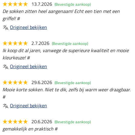
13.7.2026
(Bevestigde aankoop)
De sokken zitten heel aangenaam! Echt een tien met een
griffel! #
Origineel bekijken
2.7.2026
(Bevestigde aankoop)
Ik koop dit al jaren, vanwege de superieure kwaliteit en mooie
kleurkeuze! #
Origineel bekijken
29.6.2026
(Bevestigde aankoop)
Mooie korte sokken. Niet te dik, zelfs bij warm weer draagbaar.
#
Origineel bekijken
20.6.2026
(Bevestigde aankoop)
gemakkelijk en praktisch #