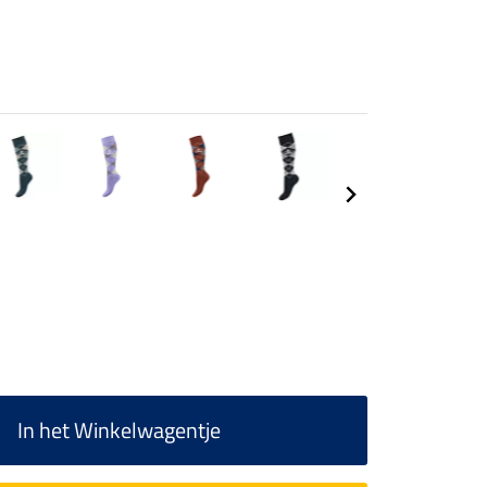
In het Winkelwagentje