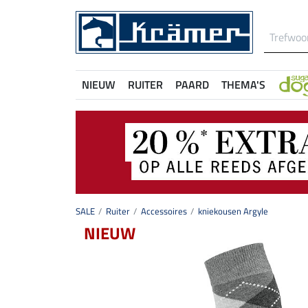
NIEUW
RUITER
PAARD
THEMA'S
SALE
Ruiter
Accessoires
kniekousen Argyle
NIEUW