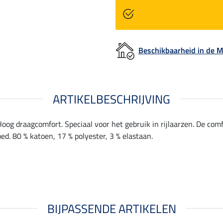
Beschikbaarheid in de
ARTIKELBESCHRIJVING
 Hoog draagcomfort. Speciaal voor het gebruik in rijlaarzen. De co
d. 80 % katoen, 17 % polyester, 3 % elastaan.
BIJPASSENDE ARTIKELEN