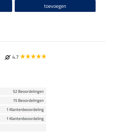
toevoegen
4.7
52 Beoordelingen
15 Beoordelingen
1 Klantenbeoordeling
1 Klantenbeoordeling