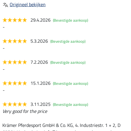
Origineel bekijken
29.4.2026
(Bevestigde aankoop)
-
5.3.2026
(Bevestigde aankoop)
-
7.2.2026
(Bevestigde aankoop)
-
15.1.2026
(Bevestigde aankoop)
-
3.11.2025
(Bevestigde aankoop)
Very good for the price
Krämer Pferdesport GmbH & Co. KG, 4. Industriestr. 1 + 2, D