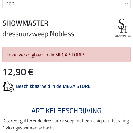
SHOWMASTER
dressuurzweep Nobless
Enkel verkrijgbaar in de MEGA STORES!
12,90 €
Beschikbaarheid in de MEGA STORE
ARTIKELBESCHRIJVING
Discreet glitterende dressuurzweep met een chique uitstraling.
Nylon gesponnen schacht.