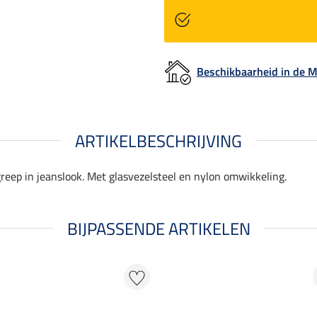
Beschikbaarheid in de
ARTIKELBESCHRIJVING
ep in jeanslook. Met glasvezelsteel en nylon omwikkeling.
BIJPASSENDE ARTIKELEN