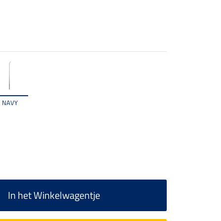
NAVY
In het Winkelwagentje