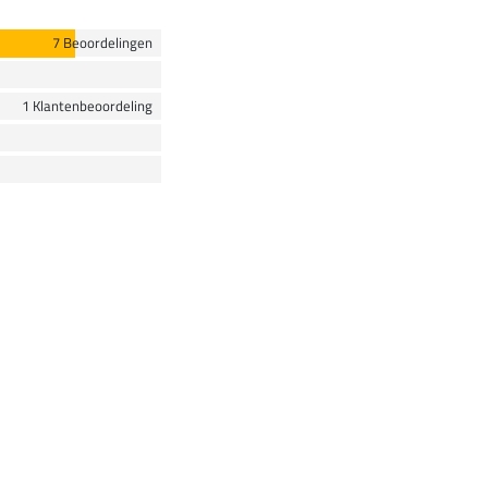
7 Beoordelingen
1 Klantenbeoordeling