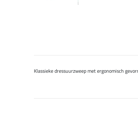
Klassieke dressuurzweep met ergonomisch gevor