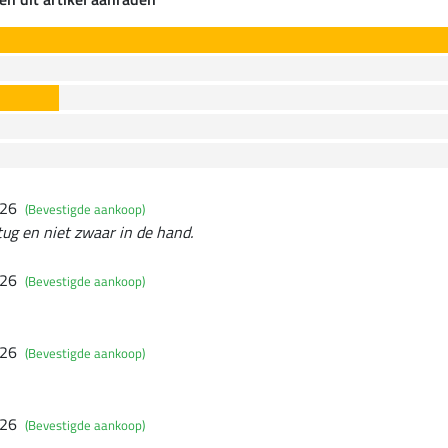
026
(Bevestigde aankoop)
tug en niet zwaar in de hand.
026
(Bevestigde aankoop)
026
(Bevestigde aankoop)
026
(Bevestigde aankoop)