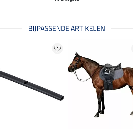
BIJPASSENDE ARTIKELEN