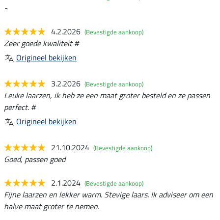
-
4.2.2026
(Bevestigde aankoop)
Zeer goede kwaliteit #
Origineel bekijken
3.2.2026
(Bevestigde aankoop)
Leuke laarzen, ik heb ze een maat groter besteld en ze passen
perfect. #
Origineel bekijken
21.10.2024
(Bevestigde aankoop)
Goed, passen goed
2.1.2024
(Bevestigde aankoop)
Fijne laarzen en lekker warm. Stevige laars. Ik adviseer om een
halve maat groter te nemen.