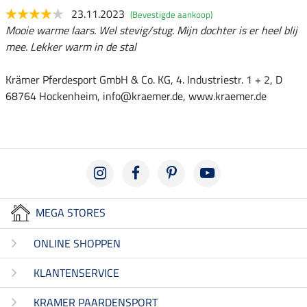
23.11.2023
(Bevestigde aankoop)
Mooie warme laars. Wel stevig/stug. Mijn dochter is er heel blij
mee. Lekker warm in de stal
Krämer Pferdesport GmbH & Co. KG, 4. Industriestr. 1 + 2, D
68764 Hockenheim, info@kraemer.de, www.kraemer.de
MEGA STORES
ONLINE SHOPPEN
KLANTENSERVICE
KRAMER PAARDENSPORT