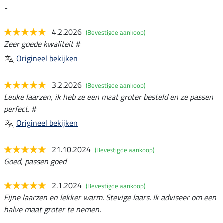
-
4.2.2026
(Bevestigde aankoop)
Zeer goede kwaliteit #
Origineel bekijken
3.2.2026
(Bevestigde aankoop)
Leuke laarzen, ik heb ze een maat groter besteld en ze passen
perfect. #
Origineel bekijken
21.10.2024
(Bevestigde aankoop)
Goed, passen goed
2.1.2024
(Bevestigde aankoop)
Fijne laarzen en lekker warm. Stevige laars. Ik adviseer om een
halve maat groter te nemen.