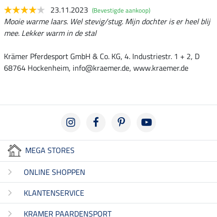
23.11.2023
(Bevestigde aankoop)
Mooie warme laars. Wel stevig/stug. Mijn dochter is er heel blij
mee. Lekker warm in de stal
Krämer Pferdesport GmbH & Co. KG, 4. Industriestr. 1 + 2, D
68764 Hockenheim, info@kraemer.de, www.kraemer.de
MEGA STORES
ONLINE SHOPPEN
KLANTENSERVICE
KRAMER PAARDENSPORT