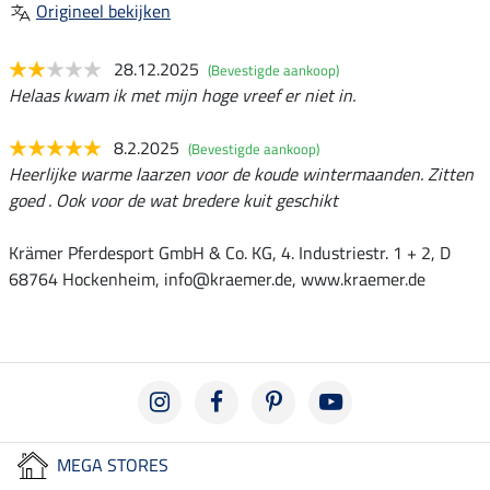
Origineel bekijken
28.12.2025
(Bevestigde aankoop)
Helaas kwam ik met mijn hoge vreef er niet in.
8.2.2025
(Bevestigde aankoop)
Heerlijke warme laarzen voor de koude wintermaanden. Zitten
goed . Ook voor de wat bredere kuit geschikt
Krämer Pferdesport GmbH & Co. KG, 4. Industriestr. 1 + 2, D
68764 Hockenheim, info@kraemer.de, www.kraemer.de
MEGA STORES