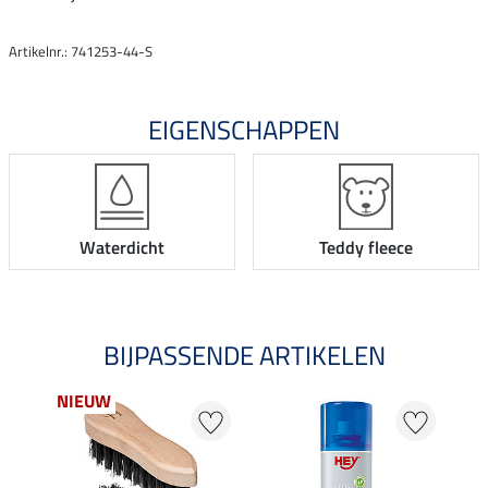
Artikelnr.: 741253-44-S
EIGENSCHAPPEN
Waterdicht
Teddy fleece
BIJPASSENDE ARTIKELEN
NIEUW