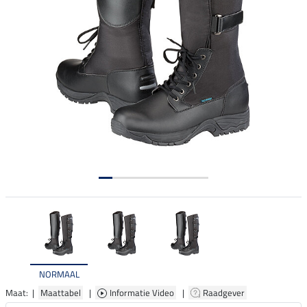
NORMAAL
Maat: |
Maattabel
|
Informatie Video
|
Raadgever