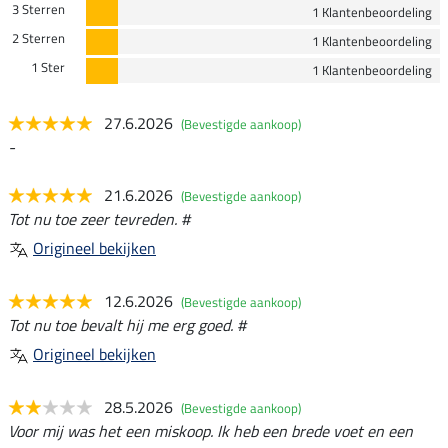
3 Sterren
1 Klantenbeoordeling
2 Sterren
1 Klantenbeoordeling
1 Ster
1 Klantenbeoordeling
27.6.2026
(Bevestigde aankoop)
-
21.6.2026
(Bevestigde aankoop)
Tot nu toe zeer tevreden. #
Origineel bekijken
12.6.2026
(Bevestigde aankoop)
Tot nu toe bevalt hij me erg goed. #
Origineel bekijken
28.5.2026
(Bevestigde aankoop)
Voor mij was het een miskoop. Ik heb een brede voet en een