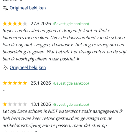
Origineel bekijken
27.3.2026
(Bevestigde aankoop)
Super comfortabel en goed te dragen. Je kunt er flinke
kilometers mee maken. Over de duurzaamheid van de schoen
kan ik nog niets zeggen, daarvoor is het nog te vroeg om een
beoordeling te geven. Wat betreft het draagcomfort en de stijl
ben ik voorlopig alleen maar positief. #
Origineel bekijken
25.1.2026
(Bevestigde aankoop)
-
13.1.2026
(Bevestigde aankoop)
Let op! Deze schoen is NIET waterdicht zoals aangegeven! Ik
heb hem twee keer retour gestuurd en gevraagd om de
artikelomschrijving aan te passen, maar dat stuit op