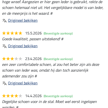
hoge wreef. Aangezien er hier geen leder is gebruikt, rekte de
schoen helemaal niet uit. Het vergelijkbare model is van leder,
en de meerprijs is het waard. #
Origineel bekijken
15.5.2026
(Bevestigde aankoop)
Goede kwaliteit, passen uitstekend! #
Origineel bekijken
23.4.2026
(Bevestigde aankoop)
een zeer comfortabele schoen, al zou het beter zijn als deze
schoen van leder was, omdat hij dan toch aanzienlijk
ademender zou zijn #
Origineel bekijken
14.4.2026
(Bevestigde aankoop)
Degelijke schoen voor in de stal. Moet wel eerst ingelopen
worden. #