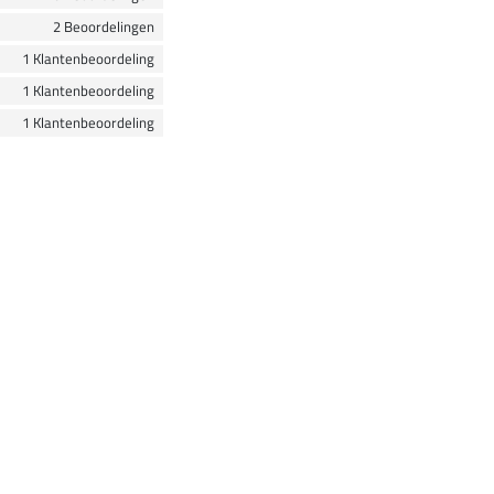
2 Beoordelingen
1 Klantenbeoordeling
1 Klantenbeoordeling
1 Klantenbeoordeling