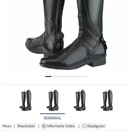
NORMAAL
Maat: |
Maattabel
|
Informatie Video
|
Raadgever