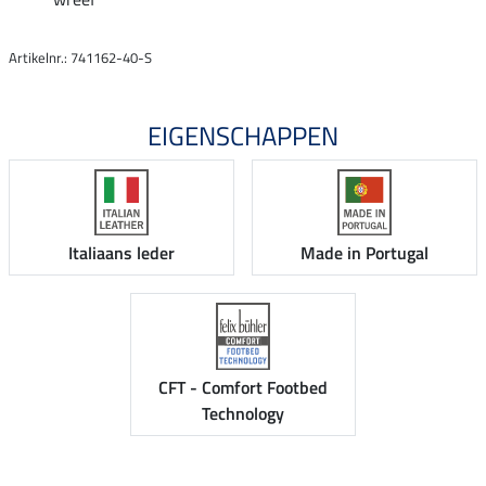
Artikelnr.: 741162-40-S
EIGENSCHAPPEN
Italiaans leder
Made in Portugal
CFT - Comfort Footbed
Technology