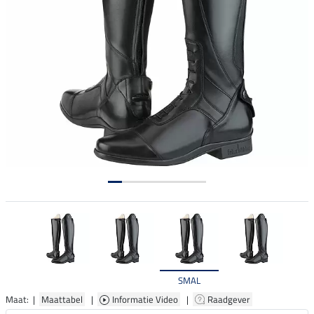
SMAL
Maat: |
Maattabel
|
Informatie Video
|
Raadgever