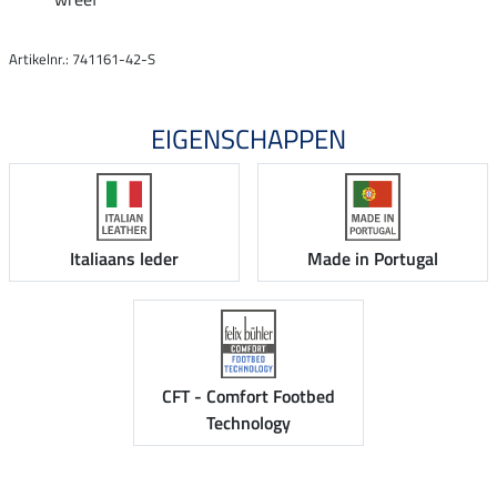
Artikelnr.: 741161-42-S
EIGENSCHAPPEN
Italiaans leder
Made in Portugal
CFT - Comfort Footbed
Technology