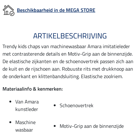
Beschikbaarheid in de MEGA STORE
ARTIKELBESCHRIJVING
Trendy kids chaps van machinewasbaar Amara imitatieleder
met contrasterende details en Motiv-Grip aan de binnenzijde.
De elastische zijkanten en de schoenovertrek passen zich aan
de kuit en de rijschoen aan. Robuuste rits met drukknoop aan
de onderkant en klittenbandsluiting. Elastische zoolriem.
Materiaalinfo & kenmerken:
Van Amara
Schoenovertrek
kunstleder
Maschine
Motiv-Grip aan de binnenzijde
wasbaar