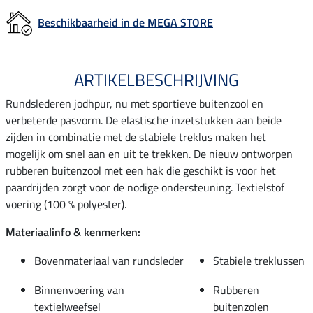
Beschikbaarheid in de MEGA STORE
ARTIKELBESCHRIJVING
Rundslederen jodhpur, nu met sportieve buitenzool en
verbeterde pasvorm. De elastische inzetstukken aan beide
zijden in combinatie met de stabiele treklus maken het
mogelijk om snel aan en uit te trekken. De nieuw ontworpen
rubberen buitenzool met een hak die geschikt is voor het
paardrijden zorgt voor de nodige ondersteuning. Textielstof
voering (100 % polyester).
Materiaalinfo & kenmerken:
Bovenmateriaal van rundsleder
Stabiele treklussen
Binnenvoering van
Rubberen
textielweefsel
buitenzolen