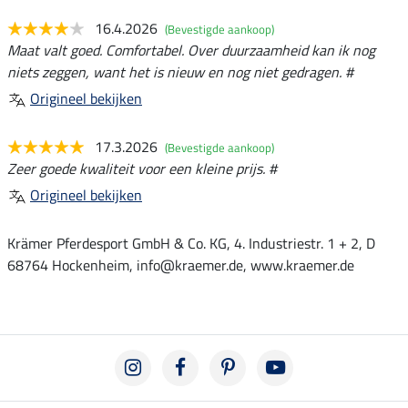
16.4.2026
(Bevestigde aankoop)
Maat valt goed. Comfortabel. Over duurzaamheid kan ik nog
niets zeggen, want het is nieuw en nog niet gedragen. #
Origineel bekijken
17.3.2026
(Bevestigde aankoop)
Zeer goede kwaliteit voor een kleine prijs. #
Origineel bekijken
Krämer Pferdesport GmbH & Co. KG, 4. Industriestr. 1 + 2, D
68764 Hockenheim, info@kraemer.de, www.kraemer.de