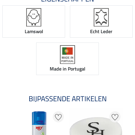
Lamswol
Echt Leder
Made in Portugal
BIJPASSENDE ARTIKELEN