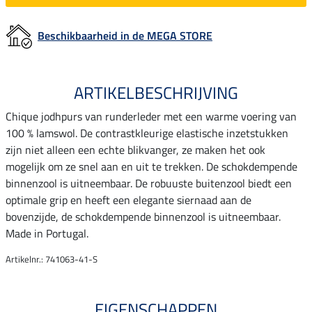
Beschikbaarheid in de MEGA STORE
ARTIKELBESCHRIJVING
Chique jodhpurs van runderleder met een warme voering van
100 % lamswol. De contrastkleurige elastische inzetstukken
zijn niet alleen een echte blikvanger, ze maken het ook
mogelijk om ze snel aan en uit te trekken. De schokdempende
binnenzool is uitneembaar. De robuuste buitenzool biedt een
optimale grip en heeft een elegante siernaad aan de
bovenzijde, de schokdempende binnenzool is uitneembaar.
Made in Portugal.
Artikelnr.: 741063-41-S
EIGENSCHAPPEN