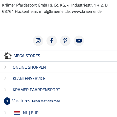
Krämer Pferdesport GmbH & Co. KG, 4. Industriestr. 1 + 2, D
68764 Hockenheim, info@kraemer.de, www.kraemer.de
MEGA STORES
ONLINE SHOPPEN
KLANTENSERVICE
KRAMER PAARDENSPORT
Vacatures
Groei met ons mee
1
NL | EUR