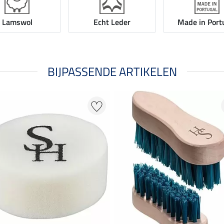
Lamswol
Echt Leder
Made in Port
BIJPASSENDE ARTIKELEN