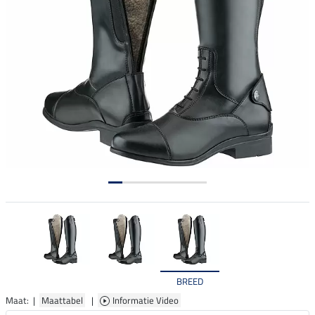
BREED
Maat: |
Maattabel
|
Informatie Video