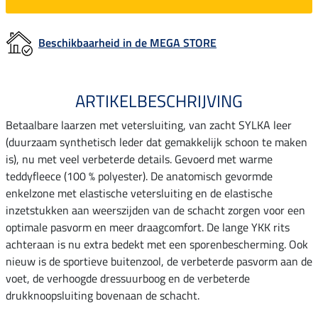
Beschikbaarheid in de MEGA STORE
ARTIKELBESCHRIJVING
Betaalbare laarzen met vetersluiting, van zacht SYLKA leer
(duurzaam synthetisch leder dat gemakkelijk schoon te maken
is), nu met veel verbeterde details. Gevoerd met warme
teddyfleece (100 % polyester). De anatomisch gevormde
enkelzone met elastische vetersluiting en de elastische
inzetstukken aan weerszijden van de schacht zorgen voor een
optimale pasvorm en meer draagcomfort. De lange YKK rits
achteraan is nu extra bedekt met een sporenbescherming. Ook
nieuw is de sportieve buitenzool, de verbeterde pasvorm aan de
voet, de verhoogde dressuurboog en de verbeterde
drukknoopsluiting bovenaan de schacht.