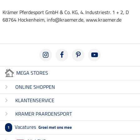
Krämer Pferdesport GmbH & Co. KG, 4. Industriestr. 1 + 2, D
68764 Hockenheim, info@kraemer.de, www.kraemer.de
MEGA STORES
ONLINE SHOPPEN
KLANTENSERVICE
KRAMER PAARDENSPORT
Vacatures
Groei met ons mee
1