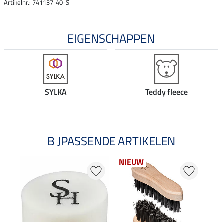
Artikelnr.: 741137-40-S
EIGENSCHAPPEN
SYLKA
Teddy fleece
BIJPASSENDE ARTIKELEN
NIEUW