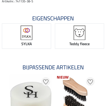
Artikelnr.: 741135-38-S
EIGENSCHAPPEN
SYLKA
Teddy fleece
BIJPASSENDE ARTIKELEN
NIEUW