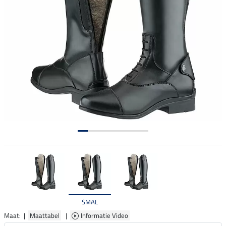
SMAL
Maat: |
Maattabel
|
Informatie Video