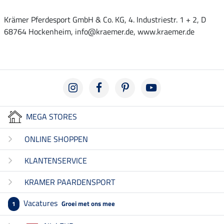
Krämer Pferdesport GmbH & Co. KG, 4. Industriestr. 1 + 2, D
68764 Hockenheim, info@kraemer.de, www.kraemer.de
MEGA STORES
ONLINE SHOPPEN
KLANTENSERVICE
KRAMER PAARDENSPORT
Vacatures
Groei met ons mee
1