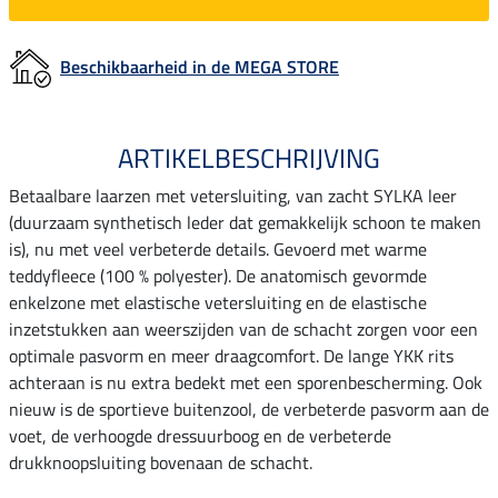
Beschikbaarheid in de MEGA STORE
ARTIKELBESCHRIJVING
Betaalbare laarzen met vetersluiting, van zacht SYLKA leer
(duurzaam synthetisch leder dat gemakkelijk schoon te maken
is), nu met veel verbeterde details. Gevoerd met warme
teddyfleece (100 % polyester). De anatomisch gevormde
enkelzone met elastische vetersluiting en de elastische
inzetstukken aan weerszijden van de schacht zorgen voor een
optimale pasvorm en meer draagcomfort. De lange YKK rits
achteraan is nu extra bedekt met een sporenbescherming. Ook
nieuw is de sportieve buitenzool, de verbeterde pasvorm aan de
voet, de verhoogde dressuurboog en de verbeterde
drukknoopsluiting bovenaan de schacht.