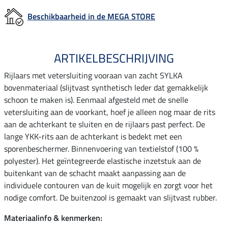
Beschikbaarheid in de MEGA STORE
ARTIKELBESCHRIJVING
Rijlaars met vetersluiting vooraan van zacht SYLKA
bovenmateriaal (slijtvast synthetisch leder dat gemakkelijk
schoon te maken is). Eenmaal afgesteld met de snelle
vetersluiting aan de voorkant, hoef je alleen nog maar de rits
aan de achterkant te sluiten en de rijlaars past perfect. De
lange YKK-rits aan de achterkant is bedekt met een
sporenbeschermer. Binnenvoering van textielstof (100 %
polyester). Het geïntegreerde elastische inzetstuk aan de
buitenkant van de schacht maakt aanpassing aan de
individuele contouren van de kuit mogelijk en zorgt voor het
nodige comfort. De buitenzool is gemaakt van slijtvast rubber.
Materiaalinfo & kenmerken: