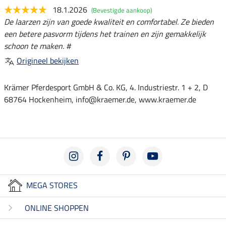
18.1.2026
(Bevestigde aankoop)
De laarzen zijn van goede kwaliteit en comfortabel. Ze bieden
een betere pasvorm tijdens het trainen en zijn gemakkelijk
schoon te maken. #
Origineel bekijken
Krämer Pferdesport GmbH & Co. KG, 4. Industriestr. 1 + 2, D
68764 Hockenheim, info@kraemer.de, www.kraemer.de
MEGA STORES
ONLINE SHOPPEN