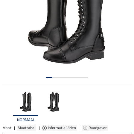
NORMAAL
Maat: |
Maattabel
|
Informatie Video
|
Raadgever