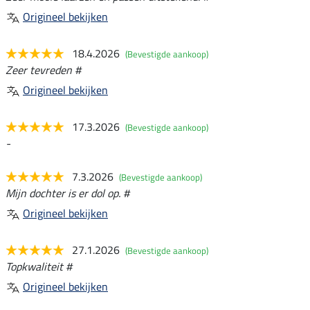
Origineel bekijken
18.4.2026
(Bevestigde aankoop)
Zeer tevreden #
Origineel bekijken
17.3.2026
(Bevestigde aankoop)
-
7.3.2026
(Bevestigde aankoop)
Mijn dochter is er dol op. #
Origineel bekijken
27.1.2026
(Bevestigde aankoop)
Topkwaliteit #
Origineel bekijken