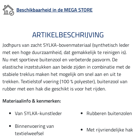
Beschikbaarheid in de MEGA STORE
ARTIKELBESCHRIJVING
Jodhpurs van zacht SYLKA-bovenmateriaal (synthetisch leder
met een hoge duurzaamheid, dat gemakkelijk te reinigen is).
Nu met sportieve buitenzool en verbeterde pasvorm. De
elastische inzetstukken aan beide zijden in combinatie met de
stabiele treklus maken het mogelijk om snel aan en uit te
trekken. Textielstof voering (100 % polyester), buitenzool van
rubber met een hak die geschikt is voor het rijden.
Materiaalinfo & kenmerken:
Van SYLKA-kunstleder
Rubberen buitenzolen
Binnenvoering van
Met rijvriendelijke hak
textielweefsel