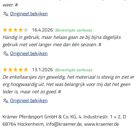
weer. #
Origineel bekijken
16.4.2026
(Bevestigde aankoop)
Handig in gebruik, maar helaas gaan ze bij bijna dagelijks
gebruik niet veel langer mee dan één seizoen. #
Origineel bekijken
13.1.2026
(Bevestigde aankoop)
De enkellaarsjes zijn geweldig, het materiaal is stevig en ziet er
erg hoogwaardig uit. Het was belangrijk voor mij dat het geen
leder is, maar net zo goed. #
Origineel bekijken
Krämer Pferdesport GmbH & Co. KG, 4. Industriestr. 1 + 2, D
68764 Hockenheim, info@kraemer.de, www.kraemer.de