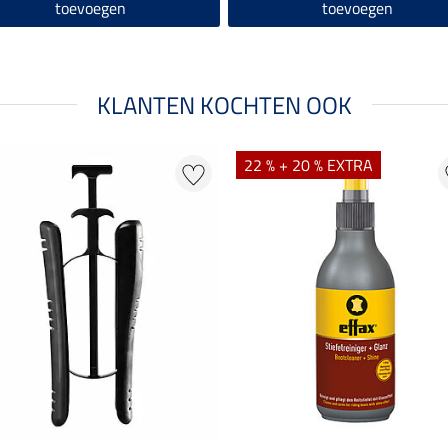
toevoegen
toevoegen
KLANTEN KOCHTEN OOK
22 % + 20 % EXTRA