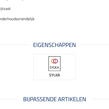
lijtvast
nderhoudsvriendelijk
EIGENSCHAPPEN
SYLKA
BIJPASSENDE ARTIKELEN