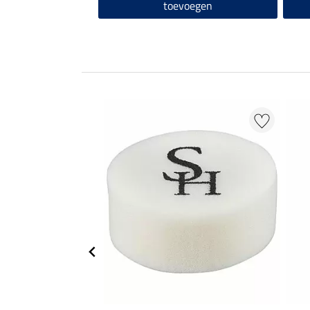
toevoegen