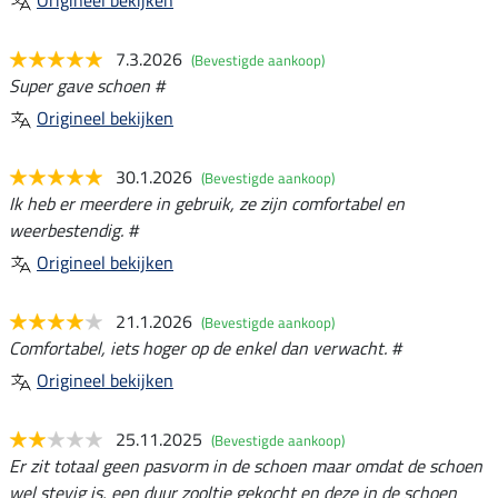
Origineel bekijken
7.3.2026
(Bevestigde aankoop)
Super gave schoen #
Origineel bekijken
30.1.2026
(Bevestigde aankoop)
Ik heb er meerdere in gebruik, ze zijn comfortabel en
weerbestendig. #
Origineel bekijken
21.1.2026
(Bevestigde aankoop)
Comfortabel, iets hoger op de enkel dan verwacht. #
Origineel bekijken
25.11.2025
(Bevestigde aankoop)
Er zit totaal geen pasvorm in de schoen maar omdat de schoen
wel stevig is, een duur zooltje gekocht en deze in de schoen