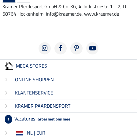
Krämer Pferdesport GmbH & Co. KG, 4. Industriestr. 1 + 2, D
68764 Hockenheim, info@kraemer.de, www.kraemer.de
MEGA STORES
ONLINE SHOPPEN
KLANTENSERVICE
KRAMER PAARDENSPORT
Vacatures
Groei met ons mee
1
NL | EUR