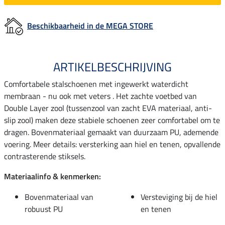
Beschikbaarheid in de MEGA STORE
ARTIKELBESCHRIJVING
Comfortabele stalschoenen met ingewerkt waterdicht
membraan - nu ook met veters . Het zachte voetbed van
Double Layer zool (tussenzool van zacht EVA materiaal, anti-
slip zool) maken deze stabiele schoenen zeer comfortabel om te
dragen. Bovenmateriaal gemaakt van duurzaam PU, ademende
voering. Meer details: versterking aan hiel en tenen, opvallende
contrasterende stiksels.
Materiaalinfo & kenmerken:
Bovenmateriaal van
Versteviging bij de hiel
robuust PU
en tenen