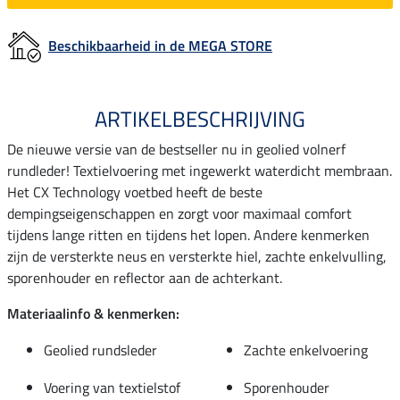
Beschikbaarheid in de MEGA STORE
ARTIKELBESCHRIJVING
De nieuwe versie van de bestseller nu in geolied volnerf
rundleder! Textielvoering met ingewerkt waterdicht membraan.
Het CX Technology voetbed heeft de beste
dempingseigenschappen en zorgt voor maximaal comfort
tijdens lange ritten en tijdens het lopen. Andere kenmerken
zijn de versterkte neus en versterkte hiel, zachte enkelvulling,
sporenhouder en reflector aan de achterkant.
Materiaalinfo & kenmerken:
Geolied rundsleder
Zachte enkelvoering
Voering van textielstof
Sporenhouder