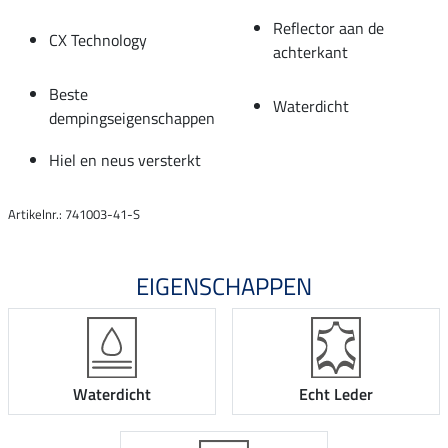
Reflector aan de
CX Technology
achterkant
Beste
Waterdicht
dempingseigenschappen
Hiel en neus versterkt
Artikelnr.: 741003-41-S
EIGENSCHAPPEN
Waterdicht
Echt Leder