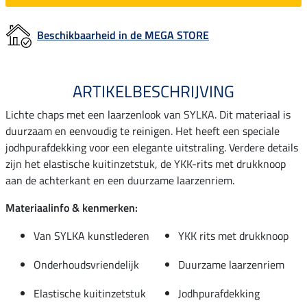
Beschikbaarheid in de MEGA STORE
ARTIKELBESCHRIJVING
Lichte chaps met een laarzenlook van SYLKA. Dit materiaal is
duurzaam en eenvoudig te reinigen. Het heeft een speciale
jodhpurafdekking voor een elegante uitstraling. Verdere details
zijn het elastische kuitinzetstuk, de YKK-rits met drukknoop
aan de achterkant en een duurzame laarzenriem.
Materiaalinfo & kenmerken:
Van SYLKA kunstlederen
YKK rits met drukknoop
Onderhoudsvriendelijk
Duurzame laarzenriem
Elastische kuitinzetstuk
Jodhpurafdekking