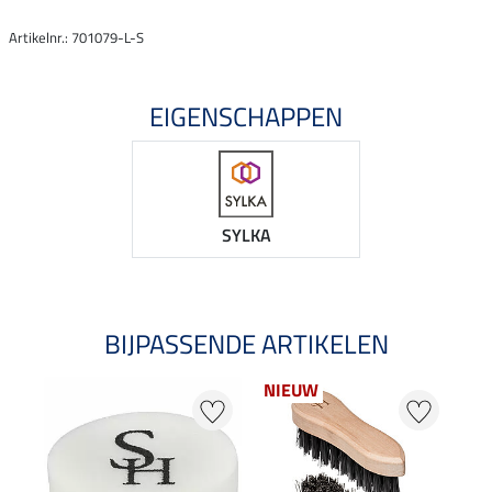
Artikelnr.: 701079-L-S
EIGENSCHAPPEN
SYLKA
BIJPASSENDE ARTIKELEN
NIEUW