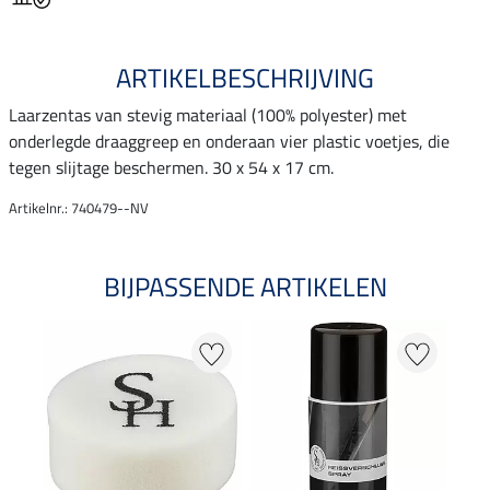
ARTIKELBESCHRIJVING
Laarzentas van stevig materiaal (100% polyester) met
onderlegde draaggreep en onderaan vier plastic voetjes, die
tegen slijtage beschermen. 30 x 54 x 17 cm.
Artikelnr.: 740479--NV
BIJPASSENDE ARTIKELEN