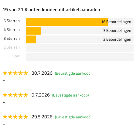
19 van 21 Klanten kunnen dit artikel aanraden
5 Sterren
16 Beoordelingen
4 Sterren
3 Beoordelingen
3 Sterren
2 Beoordelingen
2 Sterren
1 Ster
30.7.2026
(Bevestigde aankoop)
-
9.7.2026
(Bevestigde aankoop)
-
29.5.2026
(Bevestigde aankoop)
-