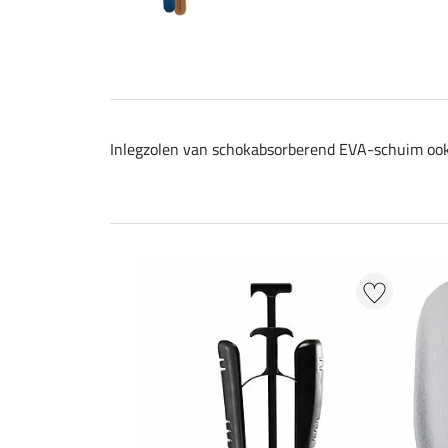
Inlegzolen van schokabsorberend EVA-schuim ook 