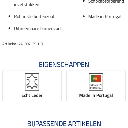
Schokabsorberend
inzetstukken
Robuuste buitenzool
Made in Portugal
Uitneembare binnenzool
Artikelnr.: 741007-39-HO
EIGENSCHAPPEN
Echt Leder
Made in Portugal
BIJPASSENDE ARTIKELEN