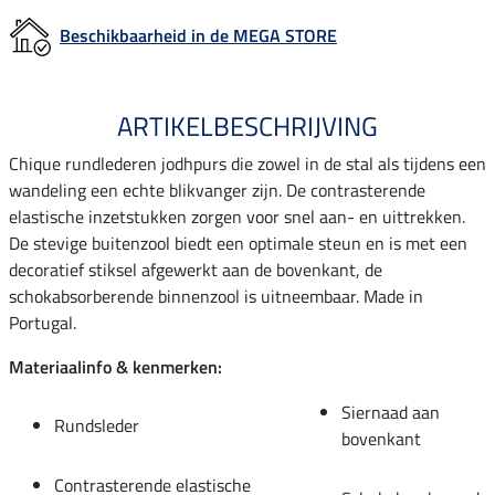
Beschikbaarheid in de MEGA STORE
ARTIKELBESCHRIJVING
Chique rundlederen jodhpurs die zowel in de stal als tijdens een
wandeling een echte blikvanger zijn. De contrasterende
elastische inzetstukken zorgen voor snel aan- en uittrekken.
De stevige buitenzool biedt een optimale steun en is met een
decoratief stiksel afgewerkt aan de bovenkant, de
schokabsorberende binnenzool is uitneembaar. Made in
Portugal.
Materiaalinfo & kenmerken:
Siernaad aan
Rundsleder
bovenkant
Contrasterende elastische