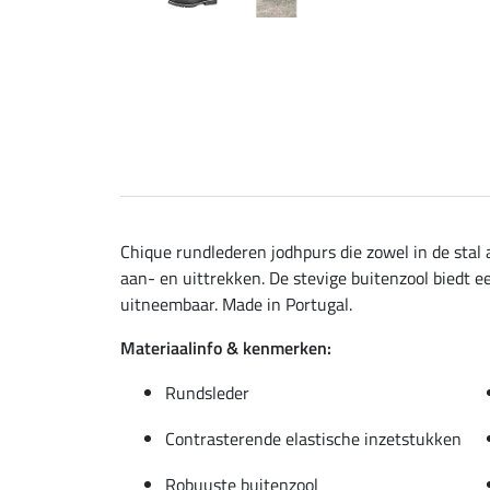
Chique rundlederen jodhpurs die zowel in de stal 
aan- en uittrekken. De stevige buitenzool biedt 
uitneembaar. Made in Portugal.
Materiaalinfo & kenmerken:
Rundsleder
Contrasterende elastische inzetstukken
Robuuste buitenzool