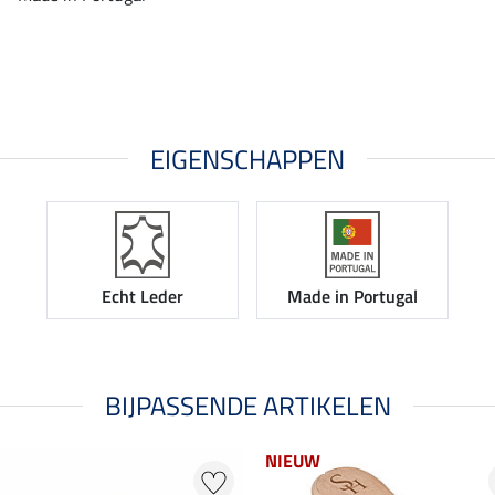
EIGENSCHAPPEN
Echt Leder
Made in Portugal
BIJPASSENDE ARTIKELEN
NIEUW