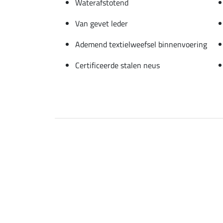
Waterafstotend
Van gevet leder
Ademend textielweefsel binnenvoering
Certificeerde stalen neus