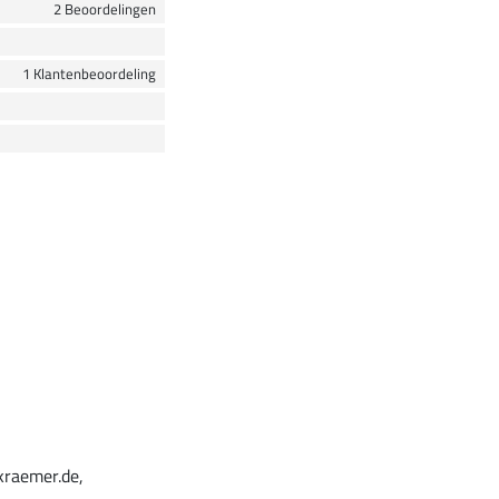
2 Beoordelingen
1 Klantenbeoordeling
kraemer.de,