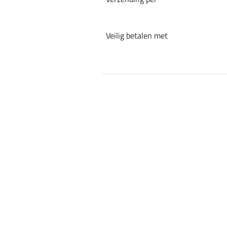
Veilig betalen met