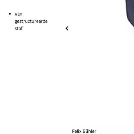
Van
gestructureerde
stof
Felix Bühler