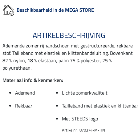
Beschikbaarheid in de MEGA STORE
ARTIKELBESCHRIJVING
Ademende zomer rijhandschoen met gestructureerde, rekbare
stof. Tailleband met elastiek en klittenbandsluiting. Bovenkant
82 % nylon, 18 % elastaan, palm 75 % polyester, 25 %
polyurethaan.
Materiaal info & kenmerken:
Ademend
Lichte zomerkwaliteit
Rekbaar
Tailleband met elastiek en klittenba
Met STEEDS logo
Artikelnr.: 870374-M-HN