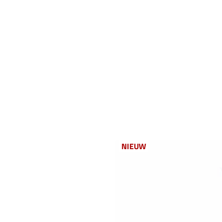
NIEUW