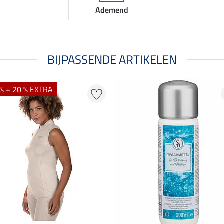
Ademend
BIJPASSENDE ARTIKELEN
% + 20 % EXTRA