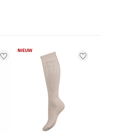
NIEUW