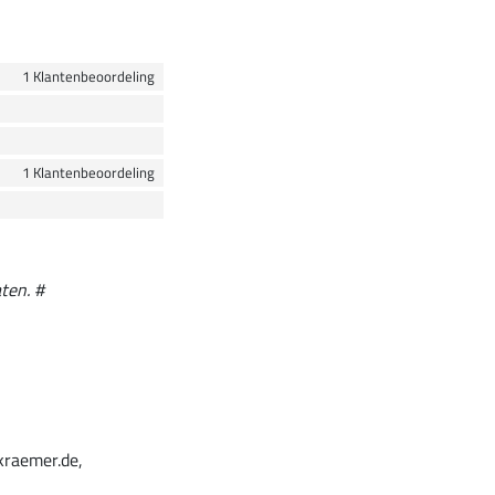
1 Klantenbeoordeling
1 Klantenbeoordeling
ten. #
kraemer.de,