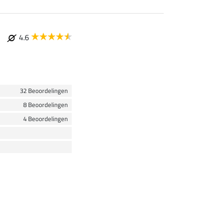
4.6
32 Beoordelingen
8 Beoordelingen
4 Beoordelingen