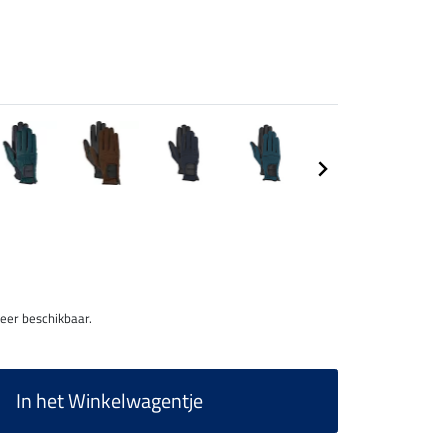
meer beschikbaar.
In het Winkelwagentje