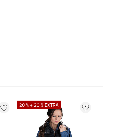
20 % + 20 % EXTRA