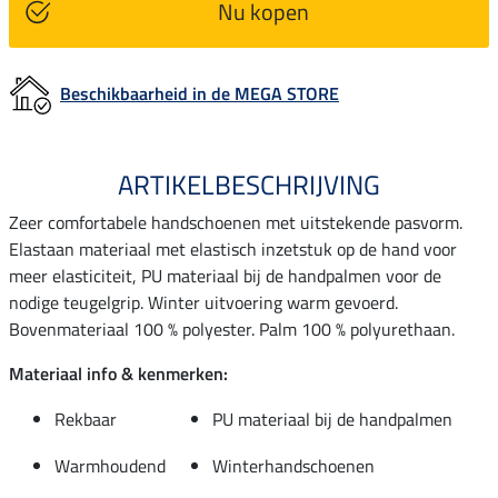
Nu kopen
Beschikbaarheid in de MEGA STORE
ARTIKELBESCHRIJVING
Zeer comfortabele handschoenen met uitstekende pasvorm.
Elastaan materiaal met elastisch inzetstuk op de hand voor
meer elasticiteit, PU materiaal bij de handpalmen voor de
nodige teugelgrip. Winter uitvoering warm gevoerd.
Bovenmateriaal 100 % polyester. Palm 100 % polyurethaan.
Materiaal info & kenmerken:
Rekbaar
PU materiaal bij de handpalmen
Warmhoudend
Winterhandschoenen