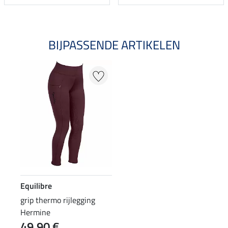
BIJPASSENDE ARTIKELEN
Equilibre
grip thermo rijlegging
Hermine
49,90 €