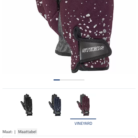
VINEYARD
Maat: |
Maattabel