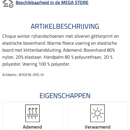
Beschikbaarheid in de MEGA STORE
ARTIKELBESCHRIJVING
Chique winter rijhandschoenen met zilveren glitterprint en
elastische bovenhand. Warme fleece voering en elastische
boord met klittenbandsluiting. Ademend. Bovenhand 80%
nylon, 20% elastaan. Handpalm 80 % polyurethaan, 20 %
polyester. Voering 100 % polyester.
Artikelnr.: 870316-XXS-VI
EIGENSCHAPPEN
Ademend
Verwarmend