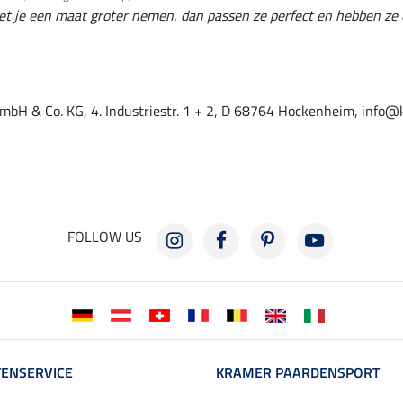
 je een maat groter nemen, dan passen ze perfect en hebben ze 
mbH & Co. KG, 4. Industriestr. 1 + 2, D 68764 Hockenheim, info@
FOLLOW US
ENSERVICE
KRAMER PAARDENSPORT