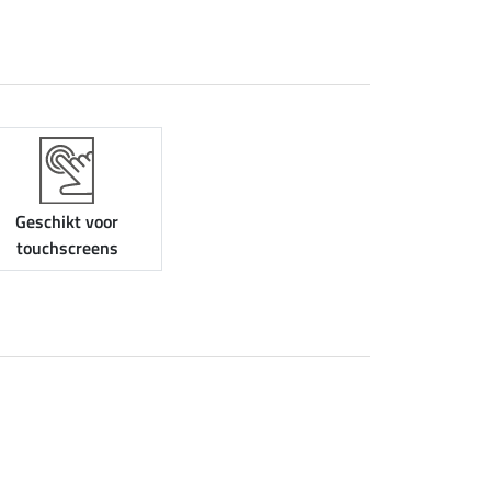
Geschikt voor
touchscreens