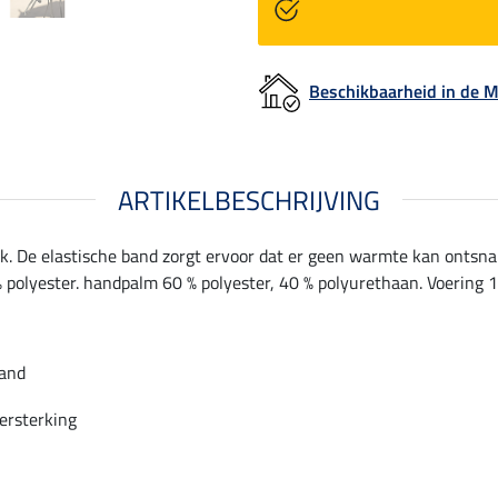
Beschikbaarheid in de
ARTIKELBESCHRIJVING
k. De elastische band zorgt ervoor dat er geen warmte kan ontsna
polyester. handpalm 60 % polyester, 40 % polyurethaan. Voering 1
band
ersterking