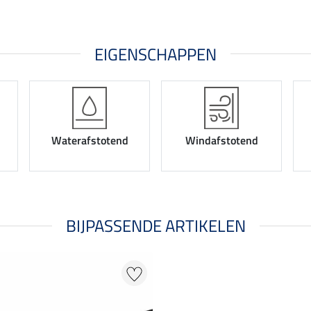
EIGENSCHAPPEN
Waterafstotend
Windafstotend
BIJPASSENDE ARTIKELEN