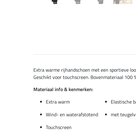
Extra warme rijhandschoen met een sportieve loo
Geschikt voor touchscreen. Bovenmateriaal 100 % 
Materiaal info & kenmerken:
Extra warm
Elastische 
Wind- en waterafstotend
met teugelv
Touchscreen