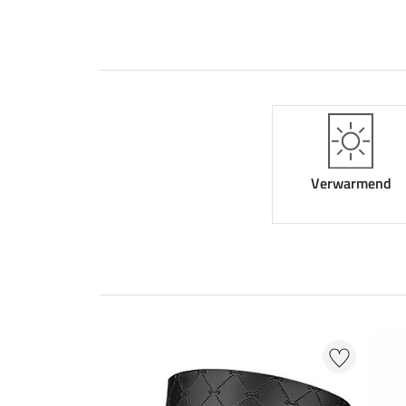
Verwarmend