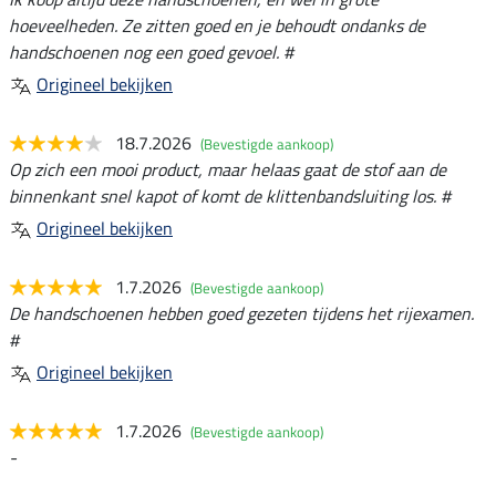
hoeveelheden. Ze zitten goed en je behoudt ondanks de
handschoenen nog een goed gevoel. #
Origineel bekijken
18.7.2026
(Bevestigde aankoop)
Op zich een mooi product, maar helaas gaat de stof aan de
binnenkant snel kapot of komt de klittenbandsluiting los. #
Origineel bekijken
1.7.2026
(Bevestigde aankoop)
De handschoenen hebben goed gezeten tijdens het rijexamen.
#
Origineel bekijken
1.7.2026
(Bevestigde aankoop)
-