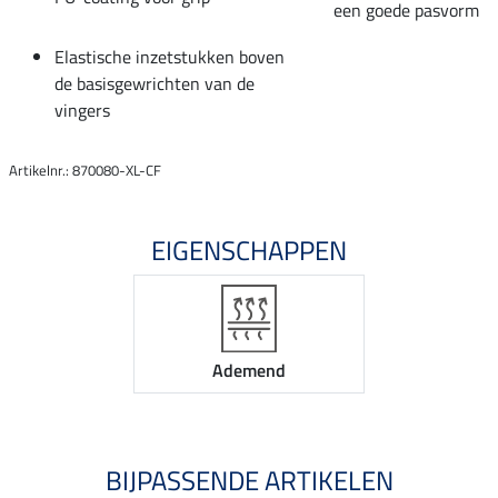
een goede pasvorm
Elastische inzetstukken boven
de basisgewrichten van de
vingers
Artikelnr.: 870080-XL-CF
EIGENSCHAPPEN
Ademend
BIJPASSENDE ARTIKELEN