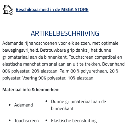
Beschikbaarheid in de MEGA STORE
ARTIKELBESCHRIJVING
Ademende rijhandschoenen voor elk seizoen, met optimale
bewegingsvrijheid. Betrouwbare grip dankzij het dunne
gripmateriaal aan de binnenkant. Touchscreen compatibel en
elastische manchet om snel aan en uit te trekken. Bovenhand
80% polyester, 20% elastaan. Palm 80 % polyurethaan, 20 %
polyester. Voering 90% polyester, 10% elastaan.
Materiaal info & kenmerken:
Dunne gripmateriaal aan de
Ademend
binnenkant
Touchscreen
Elastische beensluiting