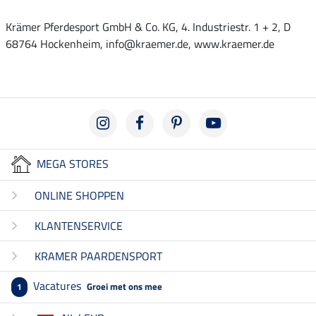
Krämer Pferdesport GmbH & Co. KG, 4. Industriestr. 1 + 2, D
68764 Hockenheim, info@kraemer.de, www.kraemer.de
MEGA STORES
ONLINE SHOPPEN
KLANTENSERVICE
KRAMER PAARDENSPORT
Vacatures
Groei met ons mee
1