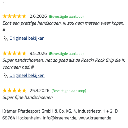
-
2.6.2026
(Bevestigde aankoop)
Echt een prettige handschoen. Ik zou hem meteen weer kopen.
#
Origineel bekijken
9.5.2026
(Bevestigde aankoop)
Super handschoenen, net zo goed als de Roeckl Rock Grip die ik
voorheen had. #
Origineel bekijken
25.3.2026
(Bevestigde aankoop)
Super fijne handschoenen
Krämer Pferdesport GmbH & Co. KG, 4. Industriestr. 1 + 2, D
68764 Hockenheim, info@kraemer.de, www.kraemer.de