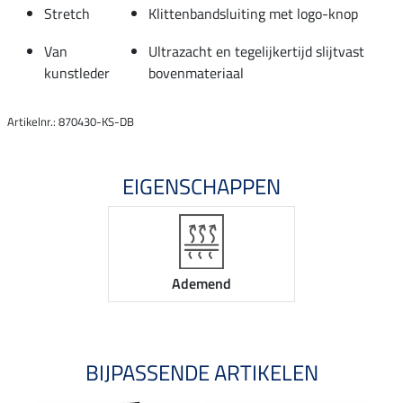
Stretch
Klittenbandsluiting met logo-knop
Van
Ultrazacht en tegelijkertijd slijtvast
kunstleder
bovenmateriaal
Artikelnr.: 870430-KS-DB
EIGENSCHAPPEN
Ademend
BIJPASSENDE ARTIKELEN