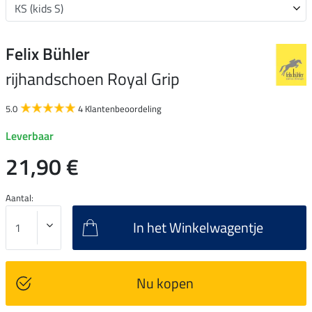
Felix Bühler
rijhandschoen Royal Grip
5.0
4 Klantenbeoordeling
Leverbaar
21,90 €
Aantal:
In het Winkelwagentje
Nu kopen