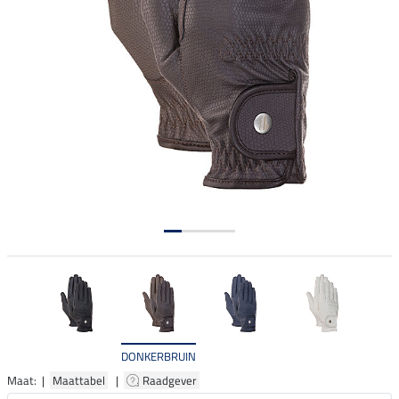
DONKERBRUIN
Maat: |
Maattabel
|
Raadgever