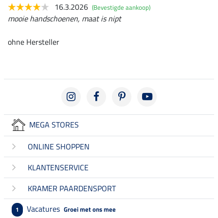
16.3.2026
(Bevestigde aankoop)
mooie handschoenen, maat is nipt
ohne Hersteller
MEGA STORES
ONLINE SHOPPEN
KLANTENSERVICE
KRAMER PAARDENSPORT
Vacatures
Groei met ons mee
1