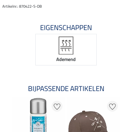
Artikelnr.: 870422-S-DB
EIGENSCHAPPEN
Ademend
BIJPASSENDE ARTIKELEN