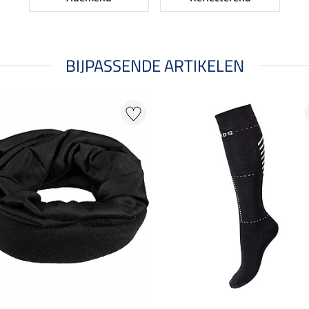
BIJPASSENDE ARTIKELEN