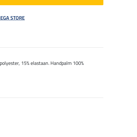
 MEGA STORE
% polyester, 15% elastaan. Handpalm 100%