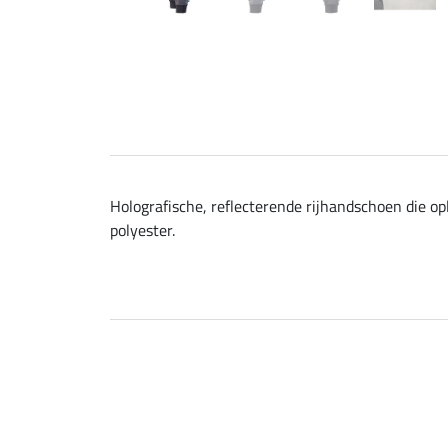
Holografische, reflecterende rijhandschoen die op
polyester.