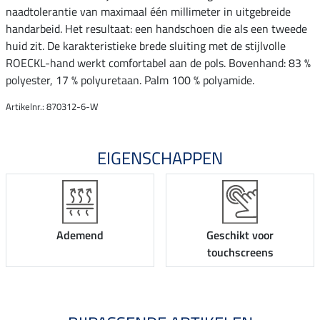
naadtolerantie van maximaal één millimeter in uitgebreide
handarbeid. Het resultaat: een handschoen die als een tweede
huid zit. De karakteristieke brede sluiting met de stijlvolle
ROECKL-hand werkt comfortabel aan de pols. Bovenhand: 83 %
polyester, 17 % polyuretaan. Palm 100 % polyamide.
Artikelnr.: 870312-6-W
EIGENSCHAPPEN
Ademend
Geschikt voor
touchscreens