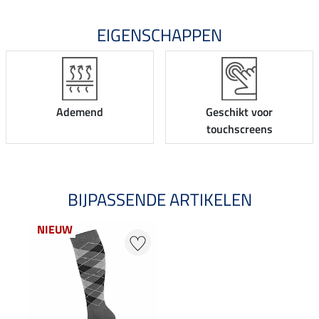
EIGENSCHAPPEN
Ademend
Geschikt voor
touchscreens
BIJPASSENDE ARTIKELEN
NIEUW