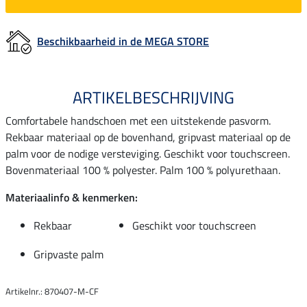
Beschikbaarheid in de MEGA STORE
ARTIKELBESCHRIJVING
Comfortabele handschoen met een uitstekende pasvorm.
Rekbaar materiaal op de bovenhand, gripvast materiaal op de
palm voor de nodige versteviging. Geschikt voor touchscreen.
Bovenmateriaal 100 % polyester. Palm 100 % polyurethaan.
Materiaalinfo & kenmerken:
Rekbaar
Geschikt voor touchscreen
Gripvaste palm
Artikelnr.: 870407-M-CF