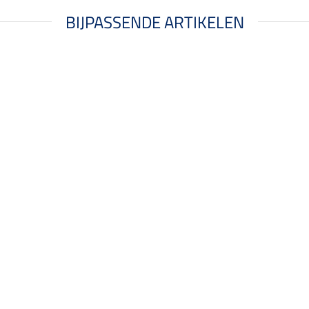
BIJPASSENDE ARTIKELEN