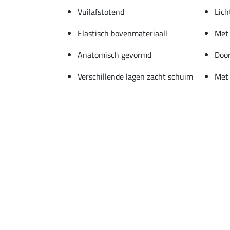
Vuilafstotend
Lich
Elastisch bovenmateriaall
Met 
Anatomisch gevormd
Door
Verschillende lagen zacht schuim
Met 