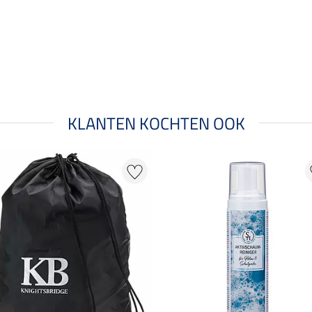
KLANTEN KOCHTEN OOK