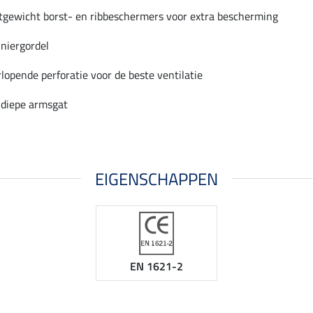
tgewicht borst- en ribbeschermers voor extra bescherming
niergordel
lopende perforatie voor de beste ventilatie
diepe armsgat
EIGENSCHAPPEN
EN 1621-2