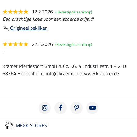
12.2.2026
(Bevestigde aankoop)
Een prachtige kous voor een scherpe prijs. #
Origineel bekijken
22.1.2026
(Bevestigde aankoop)
-
Krämer Pferdesport GmbH & Co. KG, 4. Industriestr. 1 + 2, D
68764 Hockenheim, info@kraemer.de, www.kraemer.de
MEGA STORES