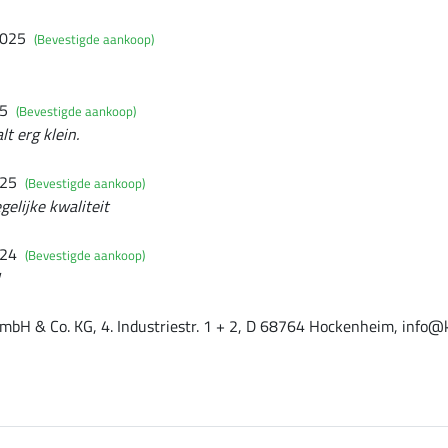
2025
(Bevestigde aankoop)
25
(Bevestigde aankoop)
lt erg klein.
025
(Bevestigde aankoop)
gelijke kwaliteit
024
(Bevestigde aankoop)
mbH & Co. KG, 4. Industriestr. 1 + 2, D 68764 Hockenheim, info@