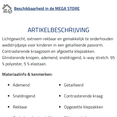
Beschikbaarheid in de MEGA STORE
ARTIKELBESCHRIJVING
Lichtgewicht, extreem rekbaar en gemakkelijk te onderhouden
wedstrijdjasje voor kinderen in een getailleerde pasvorm.
Contrasterende kraagzoom en afgezette klepzakken.
Glinsterende knopen, ademend, sneldrogend, 4-way stretch. 95
% polyester, 5 % elastaan.
Materiaalinfo & kenmerken:
Ademend
Getailleerd
Sneldrogend
Contrasterende kraag
Rekbaar
Opgezette klepzakken