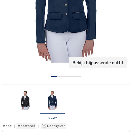
Bekijk bijpassende outfit
NAVY
Maat: |
Maattabel
|
Raadgever