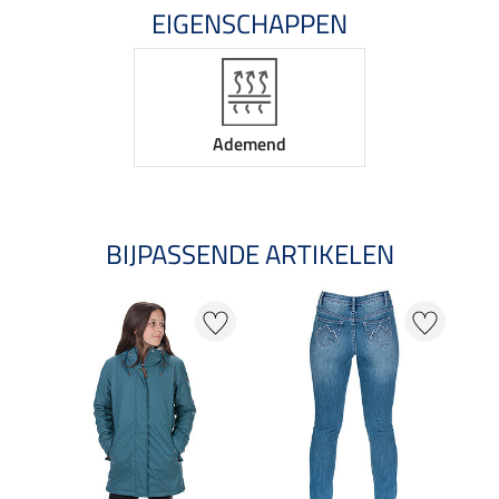
EIGENSCHAPPEN
Ademend
BIJPASSENDE ARTIKELEN