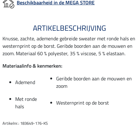
Beschikbaarheid in de MEGA STORE
ARTIKELBESCHRIJVING
Knusse, zachte, ademende gebreide sweater met ronde hals en
westernprint op de borst. Geribde boorden aan de mouwen en
zoom. Materiaal 60 % polyester, 35 % viscose, 5 % elastaan.
Materiaalinfo & kenmerken:
Geribde boorden aan de mouwen en
Ademend
zoom
Met ronde
Westernprint op de borst
hals
Artikelnr.: 183649-176-KS