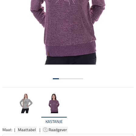
KASTANJE
Maat: |
Maattabel
|
Raadgever