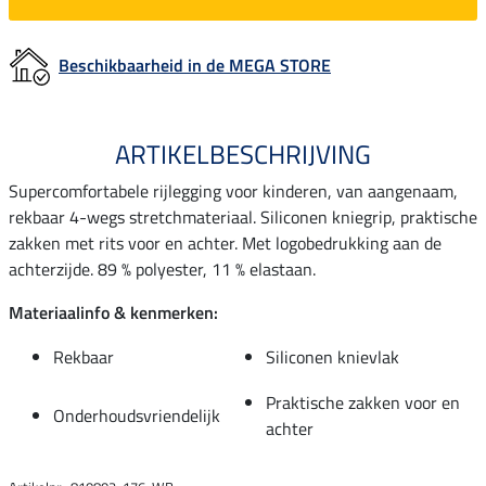
Beschikbaarheid in de MEGA STORE
ARTIKELBESCHRIJVING
Supercomfortabele rijlegging voor kinderen, van aangenaam,
rekbaar 4-wegs stretchmateriaal. Siliconen kniegrip, praktische
zakken met rits voor en achter. Met logobedrukking aan de
achterzijde. 89 % polyester, 11 % elastaan.
Materiaalinfo & kenmerken:
Rekbaar
Siliconen knievlak
Praktische zakken voor en
Onderhoudsvriendelijk
achter