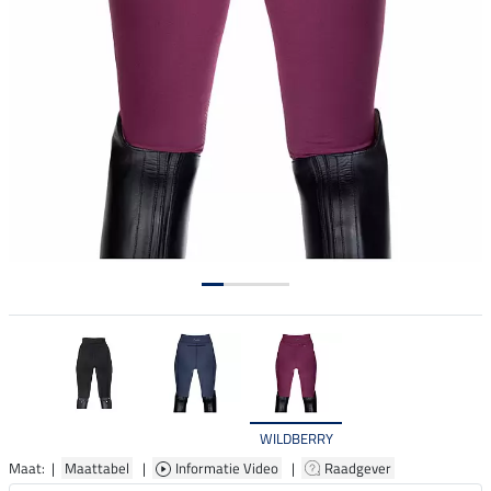
WILDBERRY
Maat: |
Maattabel
|
Informatie Video
|
Raadgever