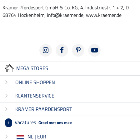
Krämer Pferdesport GmbH & Co. KG, 4. Industriestr. 1 + 2, D
68764 Hockenheim, info@kraemer.de, www.kraemer.de
MEGA STORES
ONLINE SHOPPEN
KLANTENSERVICE
KRAMER PAARDENSPORT
Vacatures
Groei met ons mee
1
NL | EUR